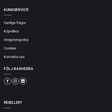
KUNDSERVICE
Vanliga frågor
Köpvillkor
Integritetspolicy
Cookies
Kontakta oss
FÖLJ BAGHEERA
RESELLER?