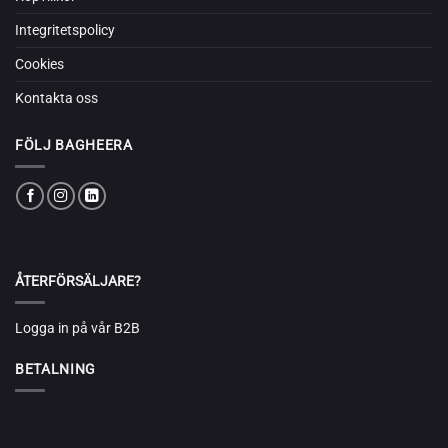
Integritetspolicy
Cookies
Kontakta oss
FÖLJ BAGHEERA
ÅTERFÖRSÄLJARE?
Logga in på vår B2B
BETALNING