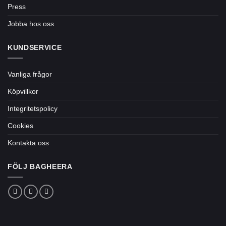
Press
Jobba hos oss
KUNDSERVICE
Vanliga frågor
Köpvillkor
Integritetspolicy
Cookies
Kontakta oss
FÖLJ BAGHEERA