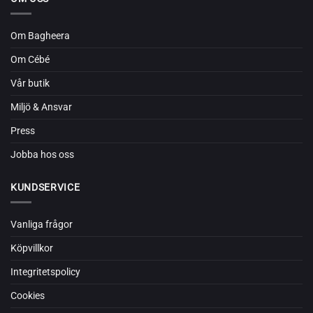
Om Bagheera
Om Cébé
Vår butik
Miljö & Ansvar
Press
Jobba hos oss
KUNDSERVICE
Vanliga frågor
Köpvillkor
Integritetspolicy
Cookies