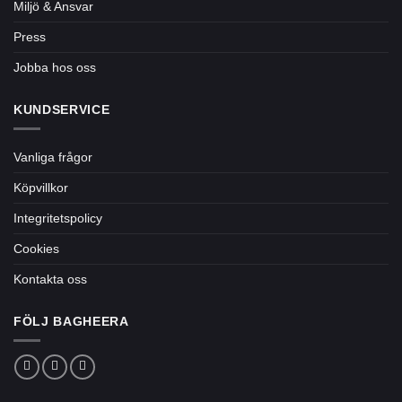
Miljö & Ansvar
Press
Jobba hos oss
KUNDSERVICE
Vanliga frågor
Köpvillkor
Integritetspolicy
Cookies
Kontakta oss
FÖLJ BAGHEERA