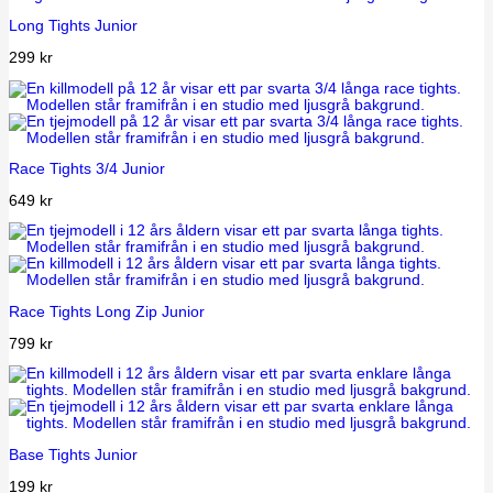
Long Tights Junior
299
kr
Race Tights 3/4 Junior
649
kr
Race Tights Long Zip Junior
799
kr
Base Tights Junior
199
kr