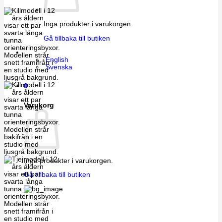
Inga produkter i varukorgen.
Gå tillbaka till butiken
English
Svenska
0
Varukorg
Inga produkter i varukorgen.
Gå tillbaka till butiken