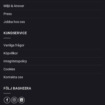
Miljö & Ansvar
Press
Jobba hos oss
KUNDSERVICE
Vanliga frågor
Köpvillkor
Integritetspolicy
Cookies
Kontakta oss
FÖLJ BAGHEERA