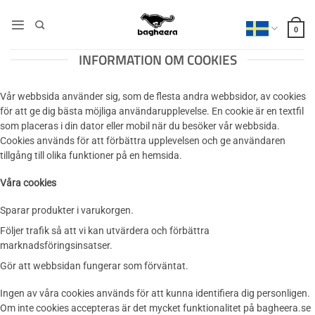
Skip
to
0
content
INFORMATION OM COOKIES
Vår webbsida använder sig, som de flesta andra webbsidor, av cookies
för att ge dig bästa möjliga användarupplevelse. En cookie är en textfil
som placeras i din dator eller mobil när du besöker vår webbsida.
Cookies används för att förbättra upplevelsen och ge användaren
tillgång till olika funktioner på en hemsida.
Våra cookies
Sparar produkter i varukorgen.
Följer trafik så att vi kan utvärdera och förbättra
marknadsföringsinsatser.
Gör att webbsidan fungerar som förväntat.
Ingen av våra cookies används för att kunna identifiera dig personligen.
Om inte cookies accepteras är det mycket funktionalitet på bagheera.se