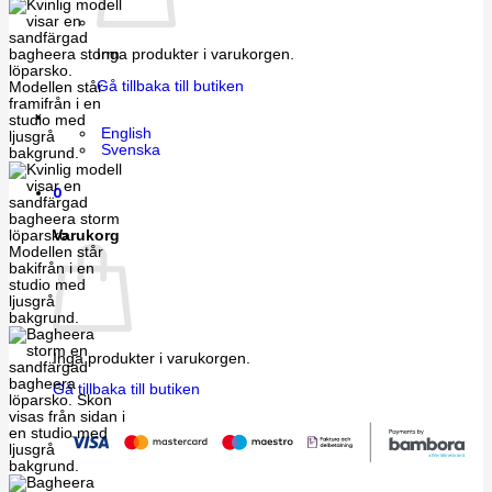
Inga produkter i varukorgen.
Gå tillbaka till butiken
English
Svenska
0
Varukorg
Inga produkter i varukorgen.
Gå tillbaka till butiken