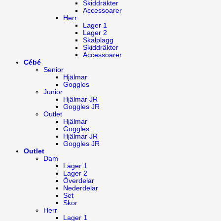
Skiddräkter
Accessoarer
Herr
Lager 1
Lager 2
Skalplagg
Skiddräkter
Accessoarer
Cébé
Senior
Hjälmar
Goggles
Junior
Hjälmar JR
Goggles JR
Outlet
Hjälmar
Goggles
Hjälmar JR
Goggles JR
Outlet
Dam
Lager 1
Lager 2
Överdelar
Nederdelar
Set
Skor
Herr
Lager 1