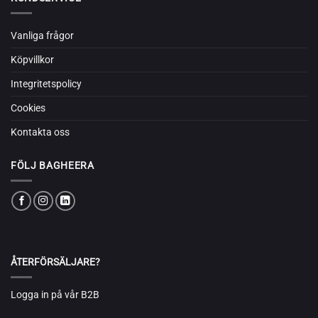
Vanliga frågor
Köpvillkor
Integritetspolicy
Cookies
Kontakta oss
FÖLJ BAGHEERA
ÅTERFÖRSÄLJARE?
Logga in på vår B2B