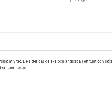
sisk ativitet. De sitter där de ska och är gjorda i ett tunt och 
 en tunn resår.