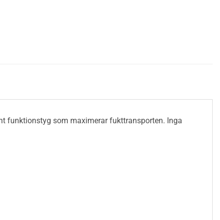
skönt funktionstyg som maximerar fukttransporten. Inga