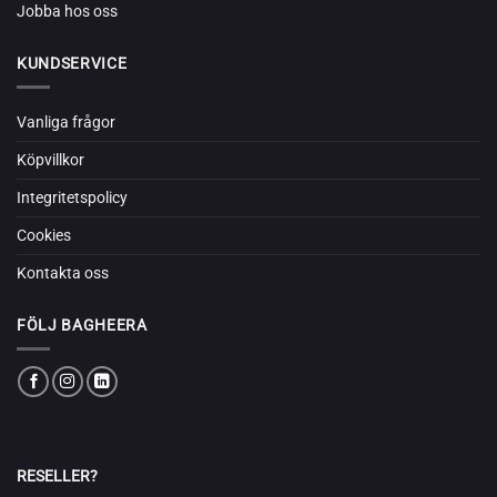
Jobba hos oss
KUNDSERVICE
Vanliga frågor
Köpvillkor
Integritetspolicy
Cookies
Kontakta oss
FÖLJ BAGHEERA
RESELLER?