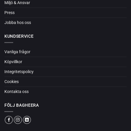
Miljö & Ansvar
Press
Jobba hos oss
KUNDSERVICE
Vanliga frågor
Köpvillkor
Integritetspolicy
Cookies
Kontakta oss
FÖLJ BAGHEERA