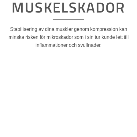
MUSKELSKADOR
Stabilisering av dina muskler genom kompression kan
minska risken för mikroskador som i sin tur kunde lett till
inflammationer och svullnader.