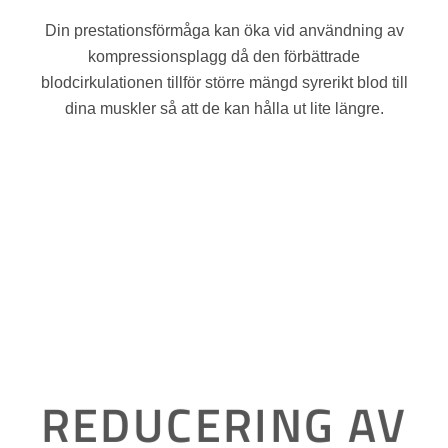
Din prestationsförmåga kan öka vid användning av
kompressionsplagg då den förbättrade
blodcirkulationen tillför större mängd syrerikt blod till
dina muskler så att de kan hålla ut lite längre.
REDUCERING AV