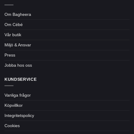
Om Bagheera
Om Cébé
Vår butik
Miljö & Ansvar
Press
Jobba hos oss
KUNDSERVICE
Vanliga frågor
Köpvillkor
Integritetspolicy
Cookies