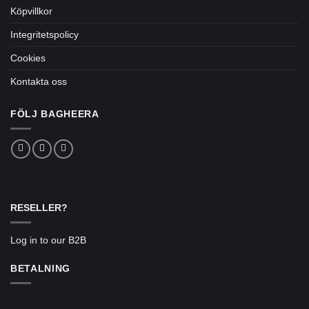
Köpvillkor
Integritetspolicy
Cookies
Kontakta oss
FÖLJ BAGHEERA
RESELLER?
Log in to our B2B
BETALNING