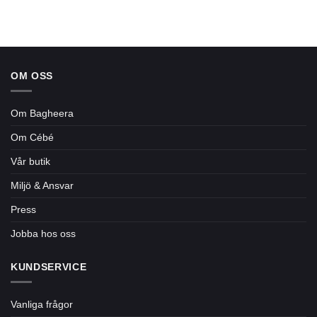
OM OSS
Om Bagheera
Om Cébé
Vår butik
Miljö & Ansvar
Press
Jobba hos oss
KUNDSERVICE
Vanliga frågor