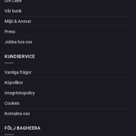
Om Cébé
Vår butik
Miljö & Ansvar
Press
Jobba hos oss
KUNDSERVICE
Vanliga frågor
Köpvillkor
Integritetspolicy
Cookies
Kontakta oss
FÖLJ BAGHEERA