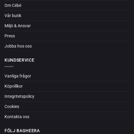
Om Cébé
Vår butik
Miljö & Ansvar
Press
Jobba hos oss
KUNDSERVICE
Vanliga frågor
Köpvillkor
Integritetspolicy
Cookies
Kontakta oss
FÖLJ BAGHEERA