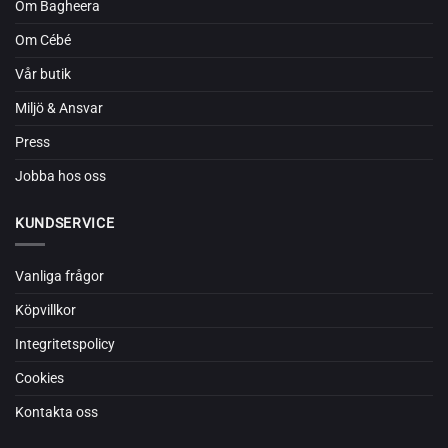
Om Bagheera
Om Cébé
Vår butik
Miljö & Ansvar
Press
Jobba hos oss
KUNDSERVICE
Vanliga frågor
Köpvillkor
Integritetspolicy
Cookies
Kontakta oss