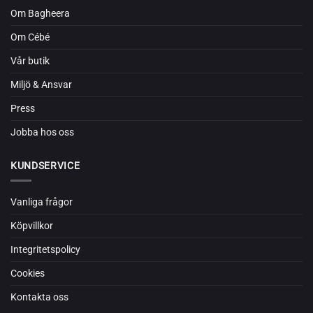
Om Bagheera
Om Cébé
Vår butik
Miljö & Ansvar
Press
Jobba hos oss
KUNDSERVICE
Vanliga frågor
Köpvillkor
Integritetspolicy
Cookies
Kontakta oss