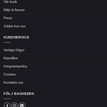
Vår butik
Miljö & Ansvar
Press
Jobba hos oss
KUNDSERVICE
Vanliga frågor
Köpvillkor
Integritetspolicy
Cookies
Kontakta oss
FÖLJ BAGHEERA