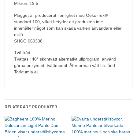
Mikron: 19,5
Plagget är producerat i enlighet med Oeko-Tex®
standard 100, vilket betyder att produkten inte
innehåller något som kan skada varken användare eller
miljö.
SHGO 069338
Tvättråd:
Tvättas i 40° skontvätt alternativt ullprogram, använd
gärna enzymfritt tvättmedel. Återforma i vått tillstånd.
Torktumla ej.
RELATERADE PRODUKTER