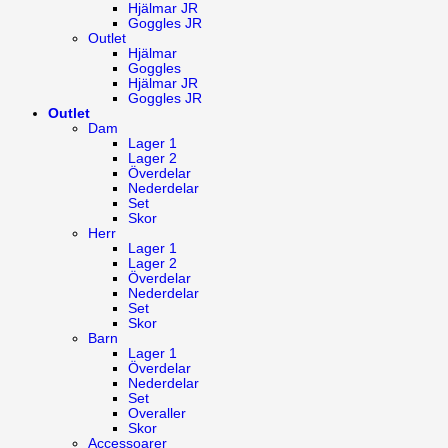
Hjälmar JR
Goggles JR
Outlet
Hjälmar
Goggles
Hjälmar JR
Goggles JR
Outlet
Dam
Lager 1
Lager 2
Överdelar
Nederdelar
Set
Skor
Herr
Lager 1
Lager 2
Överdelar
Nederdelar
Set
Skor
Barn
Lager 1
Överdelar
Nederdelar
Set
Overaller
Skor
Accessoarer