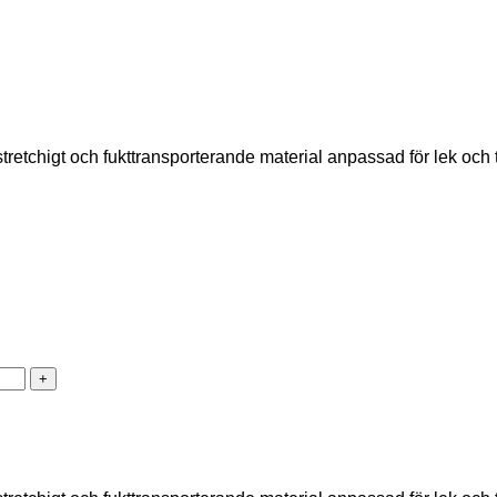
tretchigt och fukttransporterande material anpassad för lek och t