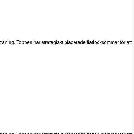
räning. Toppen har strategiskt placerade flatlocksömmar för att