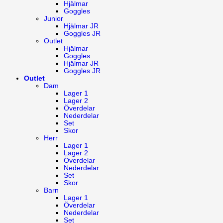
Hjälmar
Goggles
Junior
Hjälmar JR
Goggles JR
Outlet
Hjälmar
Goggles
Hjälmar JR
Goggles JR
Outlet
Dam
Lager 1
Lager 2
Överdelar
Nederdelar
Set
Skor
Herr
Lager 1
Lager 2
Överdelar
Nederdelar
Set
Skor
Barn
Lager 1
Överdelar
Nederdelar
Set