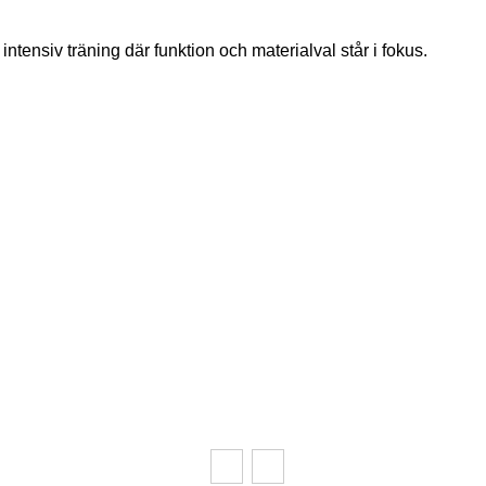
ntensiv träning där funktion och materialval står i fokus.