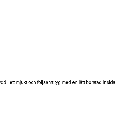
 i ett mjukt och följsamt tyg med en lätt borstad insida.