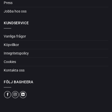
Press
Jobba hos oss
KUNDSERVICE
Vanliga frågor
Köpvillkor
Integritetspolicy
Cookies
Kontakta oss
FÖLJ BAGHEERA