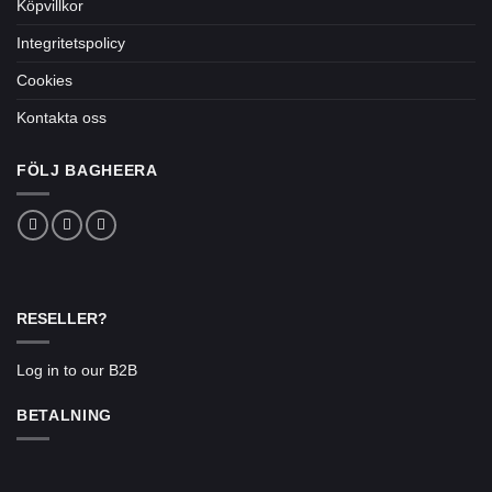
Köpvillkor
Integritetspolicy
Cookies
Kontakta oss
FÖLJ BAGHEERA
RESELLER?
Log in to our B2B
BETALNING