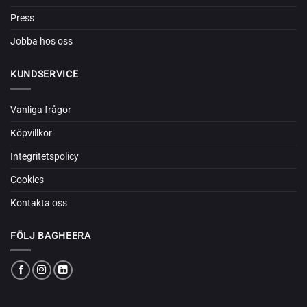
Press
Jobba hos oss
KUNDSERVICE
Vanliga frågor
Köpvillkor
Integritetspolicy
Cookies
Kontakta oss
FÖLJ BAGHEERA