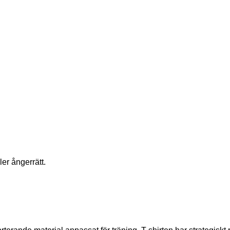
ler ångerrätt.